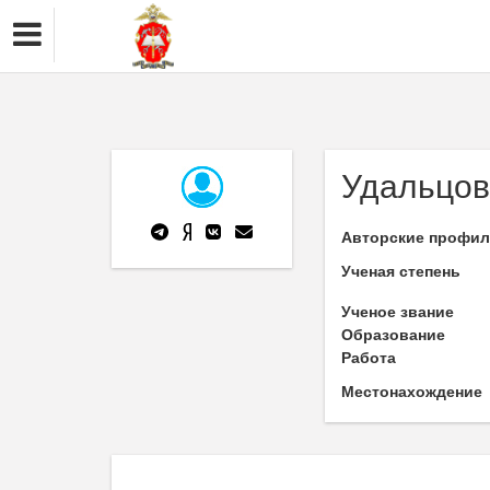
Удальцов
Авторские профи
Ученая степень
Ученое звание
Образование
Работа
Местонахождение