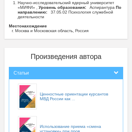
Научно-исследовательский ядерный университет
«МИФИ» ,
Уровень образования:
Аспирантура
По
направлению:
37.05.02 Психология служебной
деятельности
Местонахождение
г. Москва и Московская область, Россия
Произведения автора
Статьи
Ценностные ориентации курсантов
МВД России как ...
Использование приема «смена
установки» при пров...