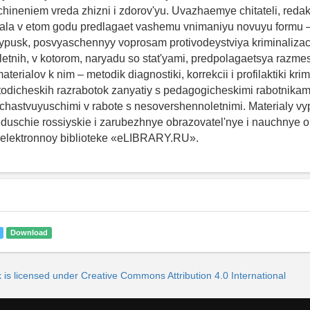
Download
 is licensed under Creative Commons Attribution 4.0 International