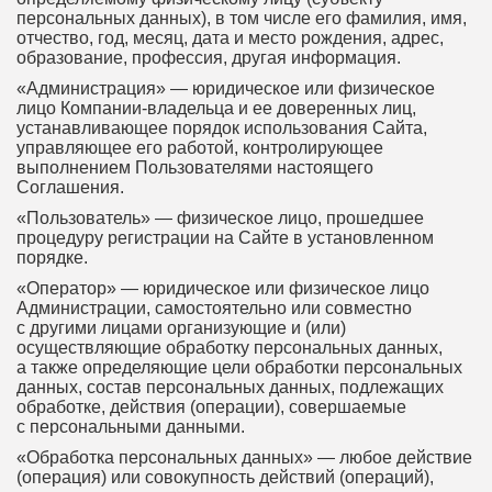
персональных данных), в том числе его фамилия, имя,
отчество, год, месяц, дата и место рождения, адрес,
образование, профессия, другая информация.
«Администрация» — юридическое или физическое
лицо Компании-владельца и ее доверенных лиц,
устанавливающее порядок использования Сайта,
управляющее его работой, контролирующее
выполнением Пользователями настоящего
Соглашения.
«Пользователь» — физическое лицо, прошедшее
процедуру регистрации на Сайте в установленном
порядке.
«Оператор» — юридическое или физическое лицо
Администрации, самостоятельно или совместно
с другими лицами организующие и (или)
осуществляющие обработку персональных данных,
а также определяющие цели обработки персональных
данных, состав персональных данных, подлежащих
обработке, действия (операции), совершаемые
с персональными данными.
«Обработка персональных данных» — любое действие
(операция) или совокупность действий (операций),