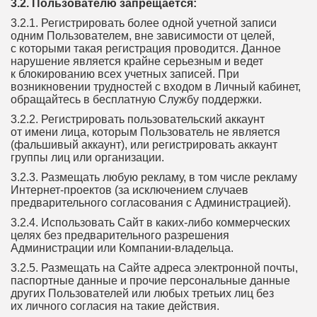
3.2. Пользователю запрещается:
3.2.1. Регистрировать более одной учетной записи
одним Пользователем, вне зависимости от целей,
с которыми такая регистрация проводится. Данное
нарушение является крайне серьезным и ведет
к блокированию всех учетных записей. При
возникновении трудностей с входом в Личный кабинет,
обращайтесь в бесплатную Службу поддержки.
3.2.2. Регистрировать пользовательский аккаунт
от имени лица, которым Пользователь не является
(фальшивый аккаунт), или регистрировать аккаунт
группы лиц или организации.
3.2.3. Размещать любую рекламу, в том числе рекламу
Интернет-проектов (за исключением случаев
предварительного согласования с Администрацией).
3.2.4. Использовать Сайт в каких-либо коммерческих
целях без предварительного разрешения
Администрации или Компании-владельца.
3.2.5. Размещать на Сайте адреса электронной почты,
паспортные данные и прочие персональные данные
других Пользователей или любых третьих лиц без
их личного согласия на такие действия.