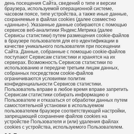
день посещения Сайта, сведений о типе и версии
браузера, используемой операционной системе,
часовом поясе, типе устройства, а также иные данные,
сохраняемые в файлах cookies (далее совместно
«данные»). Указанные данные собираются с помощью
сервисов веб-аналитики Яндекс.Метрика (далее
Сервисы статистики) путем размещения cookie-файлов
в браузере пользователя для его идентификации в
качестве уникального пользователя при посещении
Сайта. Данные, собранные с помощью cookie-файлов
поступают Сервисам статистики и хранятся на их
серверах. Возможность Сервисов статистики по
использованию и передаче третьим лицам данных,
собранных посредством cookie-файлов
ограничиваются условиями политик
конфиденциальности Сервисов статистики.
Пользователь вправе в любое время вправе запретить
Сервисам статистики собирать информацию о
Пользователе и отказаться от обработки данных путем
самостоятельной установки в используемом
пользователем браузере соответствующей настройки,
запрещающей сохранение файлов cookies на
устройстве Пользователя и (или) удаления файлах
cookies с устройства, используемого Пользователем.