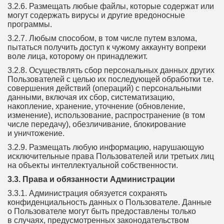
3.2.6. Размещать любые файлы, которые содержат или
могут содержать вирусы и другие вредоносные
программы.
3.2.7. Любым способом, в том числе путем взлома,
пытаться получить доступ к чужому аккаунту вопреки
воле лица, которому он принадлежит.
3.2.8. Осуществлять сбор персональных данных других
Пользователей с целью их последующей обработки т.е.
совершения действий (операций) с персональными
данными, включая их сбор, систематизацию,
накопление, хранение, уточнение (обновление,
изменение), использование, распространение (в том
числе передачу), обезличивание, блокирование
и уничтожение.
3.2.9. Размещать любую информацию, нарушающую
исключительные права Пользователей или третьих лиц
на объекты интеллектуальной собственности.
3.3. Права и обязанности Администрации
3.3.1. Администрация обязуется сохранять
конфиденциальность данных о Пользователе. Данные
о Пользователе могут быть предоставлены только
в случаях, предусмотренных законодательством