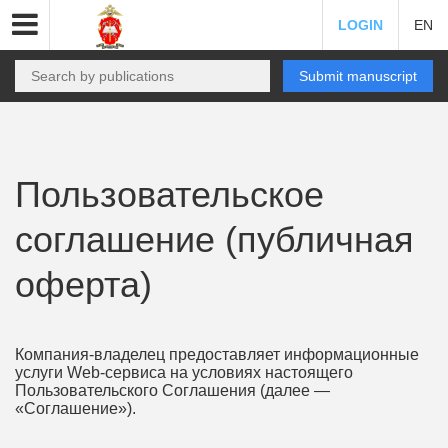
LOGIN
EN
Submit manuscript
Пользовательское
соглашение (публичная
оферта)
Компания-владелец предоставляет информационные
услуги Web-сервиса на условиях настоящего
Пользовательского Соглашения (далее —
«Соглашение»).