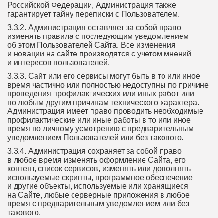
Российской Федерации, Администрация также
гарантирует тайну переписки с Пользователем.
3.3.2. Администрация оставляет за собой право
изменять правила с последующим уведомлением
об этом Пользователей Сайта. Все изменения
и новации на сайте производятся с учетом мнений
и интересов пользователей.
3.3.3. Сайт или его сервисы могут быть в то или иное
время частично или полностью недоступны по причине
проведения профилактических или иных работ или
по любым другим причинам технического характера.
Администрация имеет право проводить необходимые
профилактические или иные работы в то или иное
время по личному усмотрению с предварительным
уведомлением Пользователей или без такового.
3.3.4. Администрация сохраняет за собой право
в любое время изменять оформление Сайта, его
контент, список сервисов, изменять или дополнять
используемые скрипты, программное обеспечение
и другие объекты, используемые или хранящиеся
на Сайте, любые серверные приложения в любое
время с предварительным уведомлением или без
такового.