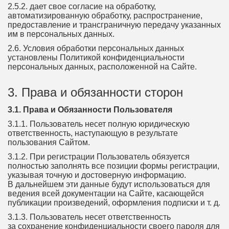
2.5.2. дает свое согласие на обработку,
автоматизированную обработку, распространение,
предоставление и трансграничную передачу указанных
им в персональных данных.
2.6. Условия обработки персональных данных
установлены Политикой конфиденциальности
персональных данных, расположенной на Сайте.
3. Права и обязанности сторон
3.1. Права и Обязанности Пользователя
3.1.1. Пользователь несет полную юридическую
ответственность, наступающую в результате
пользования Сайтом.
3.1.2. При регистрации Пользователь обязуется
полностью заполнять все позиции формы регистрации,
указывая точную и достоверную информацию.
В дальнейшем эти данные будут использоваться для
ведения всей документации на Сайте, касающейся
публикации произведений, оформления подписки и т. д.
3.1.3. Пользователь несет ответственность
за сохранение конфиденциальности своего пароля для