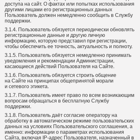
доступа на сайт. О фактах или попытках использования
другими лицами его регистрационных данных
Пользователь должен немедленно сообщить в Службу
поддержки.
3.1.4. Пользователь обязуется периодически обновлять
регистрационные данные и другую личную
информацию, которую представил при регистрации,
чтобы обеспечить ее точность, актуальность и полноту.
3.1.5. Пользователь обязуется немедленно принимать
уведомления и рекомендации Администрации,
касающиеся действий Пользователя на Сайте.
3.1.6. Пользователь обязуется строить общение
на Сайте на принципах общепринятой морали
и сетевого этикета.
3.1.7. Пользователь имеет право по всем возникающим
вопросам обращаться в бесплатную Службу
поддержки.
3.1.8. Пользователь даёт согласие оператору на
обработку в автоматическом режиме пользовательских
данных на условиях Пользовательского соглашения, а
именно: информации о параметрах использования
Сайта, включая IP-адрес Пользователя, назначенный в