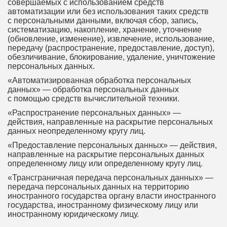
совершаемых с использованием средств
автоматизации или без использования таких средств
с персональными данными, включая сбор, запись,
систематизацию, накопление, хранение, уточнение
(обновление, изменение), извлечение, использование,
передачу (распространение, предоставление, доступ),
обезличивание, блокирование, удаление, уничтожение
персональных данных.
«Автоматизированная обработка персональных
данных» — обработка персональных данных
с помощью средств вычислительной техники.
«Распространение персональных данных» —
действия, направленные на раскрытие персональных
данных неопределенному кругу лиц.
«Предоставление персональных данных» — действия,
направленные на раскрытие персональных данных
определенному лицу или определенному кругу лиц.
«Трансграничная передача персональных данных» —
передача персональных данных на территорию
иностранного государства органу власти иностранного
государства, иностранному физическому лицу или
иностранному юридическому лицу.