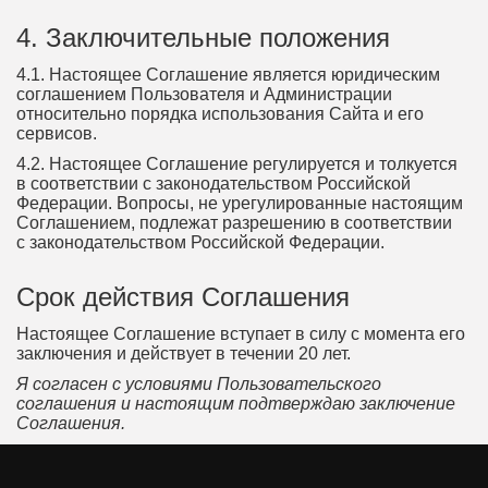
4. Заключительные положения
4.1. Настоящее Соглашение является юридическим
соглашением Пользователя и Администрации
относительно порядка использования Сайта и его
сервисов.
4.2. Настоящее Соглашение регулируется и толкуется
в соответствии с законодательством Российской
Федерации. Вопросы, не урегулированные настоящим
Соглашением, подлежат разрешению в соответствии
с законодательством Российской Федерации.
Срок действия Соглашения
Настоящее Соглашение вступает в силу с момента его
заключения и действует в течении 20 лет.
Я согласен с условиями Пользовательского
соглашения и настоящим подтверждаю заключение
Соглашения.