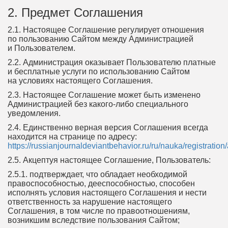
2. Предмет Соглашения
2.1. Настоящее Соглашение регулирует отношения
по пользованию Сайтом между Администрацией
и Пользователем.
2.2. Администрация оказывает Пользователю платные
и бесплатные услуги по использованию Сайтом
на условиях настоящего Соглашения.
2.3. Настоящее Соглашение может быть изменено
Администрацией без какого-либо специального
уведомления.
2.4. Единственно верная версия Соглашения всегда
находится на странице по адресу:
https://russianjournaldeviantbehavior.ru/ru/nauka/registratio
2.5. Акцептуя настоящее Соглашение, Пользователь:
2.5.1. подтверждает, что обладает необходимой
правоспособностью, дееспособностью, способен
исполнять условия настоящего Соглашения и нести
ответственность за нарушение настоящего
Соглашения, в том числе по правоотношениям,
возникшим вследствие пользования Сайтом;