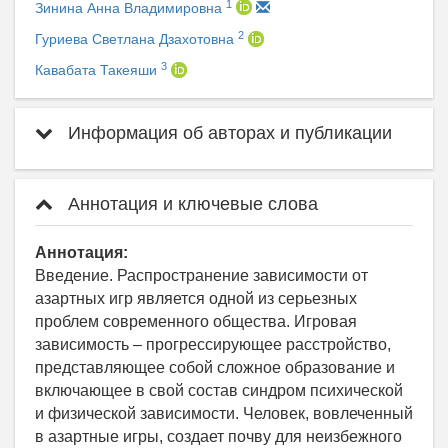
1
Зинина Анна Владимировна
2
Гуриева Светлана Дзахотовна
3
Кавабата Такеяши
Информация об авторах и публикации
Аннотация и ключевые слова
Аннотация:
Введение. Распространение зависимости от
азартных игр является одной из серьезных
проблем современного общества. Игровая
зависимость – прогрессирующее расстройство,
представляющее собой сложное образование и
включающее в свой состав синдром психической
и физической зависимости. Человек, вовлеченный
в азартные игры, создает почву для неизбежного