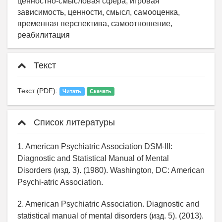
ценностно-смысловая сфера, игровая
зависимость, ценности, смысл, самооценка,
временная перспектива, самоотношение,
реабилитация
Текст
Текст (PDF):
Читать
Скачать
Список литературы
1. American Psychiatric Association DSM-III:
Diagnostic and Statistical Manual of Mental
Disorders (изд. 3). (1980). Washington, DC: American
Psychi-atric Association.
2. American Psychiatric Association. Diagnostic and
statistical manual of mental disorders (изд. 5). (2013).