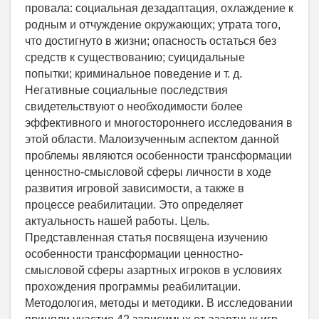
провала: социальная дезадаптация, охлаждение к
родным и отчуждение окружающих; утрата того,
что достигнуто в жизни; опасность остаться без
средств к существованию; суицидальные
попытки; криминальное поведение и т. д.
Негативные социальные последствия
свидетельствуют о необходимости более
эффективного и многостороннего исследования в
этой области. Малоизученным аспектом данной
проблемы являются особенности трансформации
ценностно-смысловой сферы личности в ходе
развития игровой зависимости, а также в
процессе реабилитации. Это определяет
актуальность нашей работы. Цель.
Представленная статья посвящена изучению
особенности трансформации ценностно-
смысловой сферы азартных игроков в условиях
прохождения программы реабилитации.
Методология, методы и методики. В исследовании