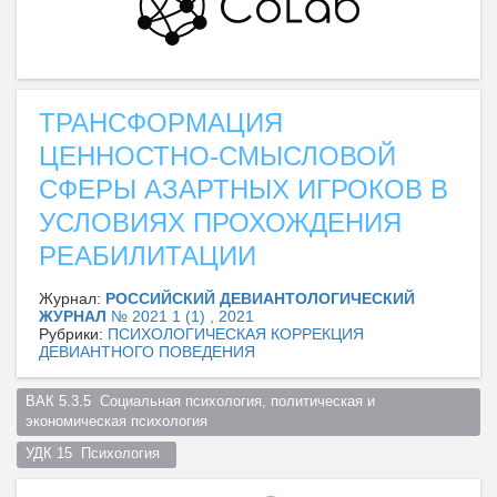
ТРАНСФОРМАЦИЯ
ЦЕННОСТНО-СМЫСЛОВОЙ
СФЕРЫ АЗАРТНЫХ ИГРОКОВ В
УСЛОВИЯХ ПРОХОЖДЕНИЯ
РЕАБИЛИТАЦИИ
Журнал:
РОССИЙСКИЙ ДЕВИАНТОЛОГИЧЕСКИЙ
ЖУРНАЛ
№ 2021 1 (1) , 2021
Рубрики:
ПСИХОЛОГИЧЕСКАЯ КОРРЕКЦИЯ
ДЕВИАНТНОГО ПОВЕДЕНИЯ
ВАК 5.3.5  Социальная психология, политическая и 
экономическая психология  
УДК 15  Психология  