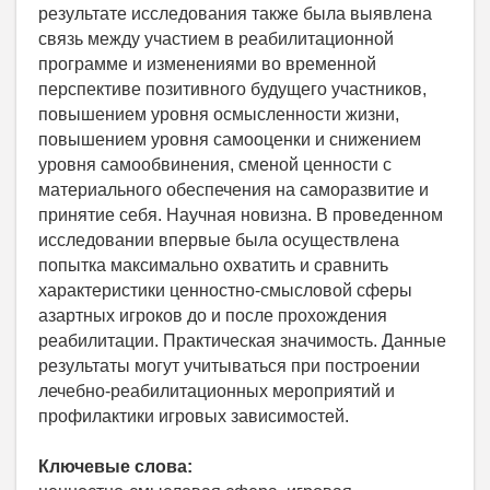
результате исследования также была выявлена
связь между участием в реабилитационной
программе и изменениями во временной
перспективе позитивного будущего участников,
повышением уровня осмысленности жизни,
повышением уровня самооценки и снижением
уровня самообвинения, сменой ценности с
материального обеспечения на саморазвитие и
принятие себя. Научная новизна. В проведенном
исследовании впервые была осуществлена
попытка максимально охватить и сравнить
характеристики ценностно-смысловой сферы
азартных игроков до и после прохождения
реабилитации. Практическая значимость. Данные
результаты могут учитываться при построении
лечебно-реабилитационных мероприятий и
профилактики игровых зависимостей.
Ключевые слова: