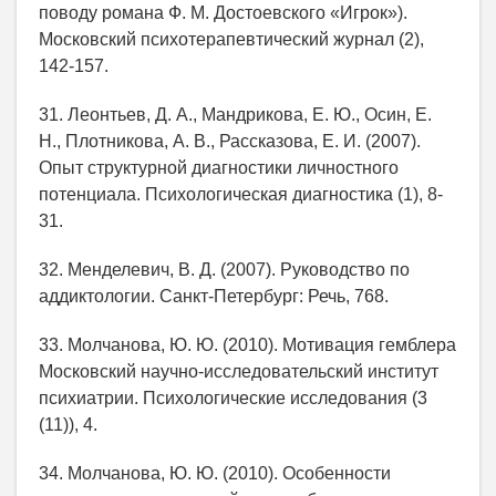
поводу романа Ф. М. Достоевского «Игрок»).
Московский психотерапевтический журнал (2),
142-157.
31. Леонтьев, Д. А., Мандрикова, Е. Ю., Осин, Е.
Н., Плотникова, А. В., Рассказова, Е. И. (2007).
Опыт структурной диагностики личностного
потенциала. Психологическая диагностика (1), 8-
31.
32. Менделевич, В. Д. (2007). Руководство по
аддиктологии. Санкт-Петербург: Речь, 768.
33. Молчанова, Ю. Ю. (2010). Мотивация гемблера
Московский научно-исследовательский институт
психиатрии. Психологические исследования (3
(11)), 4.
34. Молчанова, Ю. Ю. (2010). Особенности