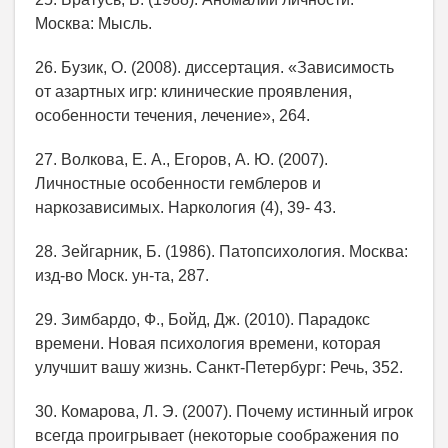
Москва: Мысль.
26. Бузик, О. (2008). диссертация. «Зависимость
от азартных игр: клинические проявления,
особенности течения, лечение», 264.
27. Волкова, Е. А., Егоров, А. Ю. (2007).
Личностные особенности гемблеров и
наркозависимых. Наркология (4), 39- 43.
28. Зейгарник, Б. (1986). Патопсихология. Москва:
изд-во Моск. ун-та, 287.
29. Зимбардо, Ф., Бойд, Дж. (2010). Парадокс
времени. Новая психология времени, которая
улучшит вашу жизнь. Санкт-Петербург: Речь, 352.
30. Комарова, Л. Э. (2007). Почему истинный игрок
всегда проигрывает (некоторые соображения по