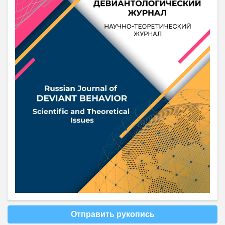
Отправить рукопись