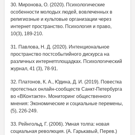
30. Миронова, О. (2020). Психологические
особенности молодых людей, вовлеченных в
религиозные и культовые организации через
интернет пространство. Психология и право,
10(3), 189-210.
31. Павлова, Н. Д. (2020). Интенциональное
пространство постсобытийного дискурса на
различных интернетплощадках. Психологический
журнал, 41 (3), 78-91.
32. Платонов, К. А., Юдина, Д. И. (2019). Повестка
протестных онлайн-сообществ Санкт-Петербурга
во «ВКонтакте». Мониторинг общественного
мнения: Экономические и социальные перемены,
(5), 226-249.
33. Рейнгольд, Г. (2006). Умная толпа: новая
социальная революция. (А. Гарькавый, Перев.)