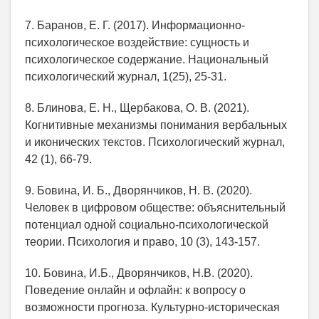
7. Баранов, Е. Г. (2017). Информационно-
психологическое воздействие: сущность и
психологическое содержание. Национальный
психологический журнал, 1(25), 25-31.
8. Блинова, Е. Н., Щербакова, О. В. (2021).
Когнитивные механизмы понимания вербальных
и иконических текстов. Психологический журнал,
42 (1), 66-79.
9. Бовина, И. Б., Дворянчиков, Н. В. (2020).
Человек в цифровом обществе: объяснительный
потенциал одной социально-психологической
теории. Психология и право, 10 (3), 143-157.
10. Бовина, И.Б., Дворянчиков, Н.В. (2020).
Поведение онлайн и офлайн: к вопросу о
возможности прогноза. Культурно-историческая