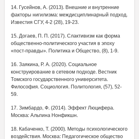
14. Гусейнов, А. (2013). Внешние и внутренние
факторы нигилизма: междисциплинарный подход.
Известия СГУ, 4-2 (28), 19-23.
15. Догаев, П. П. (2017). Слактивизм как форма
общественно-политического участия в эпоху
«пост-правды». Политика и Общество, (8), 1-9.
16. Заякина, Р. А. (2020). Социальное
конструирование в сетевом подходе. Вестник
Томского государственного университета.
Философия. Социология. Политология, (57), 52-
59.
17. Зимбардо, Ф. (2014). Эффект Люцифера.
Москва: Альпина Нонфикшн.
18. Кабаченко, Т. (2000). Методы психологического
воздействия. Москва: Педагогическое общество