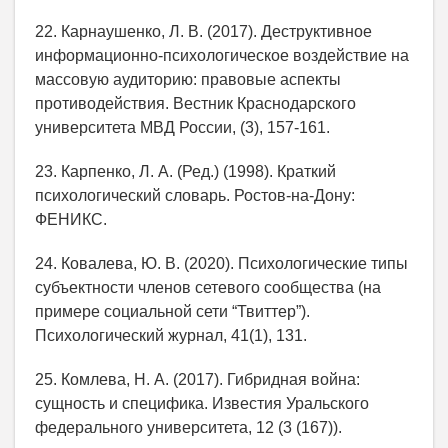
22. Карнаушенко, Л. В. (2017). Деструктивное
информационно-психологическое воздействие на
массовую аудиторию: правовые аспекты
противодействия. Вестник Краснодарского
университета МВД России, (3), 157-161.
23. Карпенко, Л. А. (Ред.) (1998). Краткий
психологический словарь. Ростов-на-Дону:
ФЕНИКС.
24. Ковалева, Ю. В. (2020). Психологические типы
субъектности членов сетевого сообщества (на
примере социальной сети “Твиттер”).
Психологический журнал, 41(1), 131.
25. Комлева, Н. А. (2017). Гибридная война:
сущность и специфика. Известия Уральского
федерального университета, 12 (3 (167)).