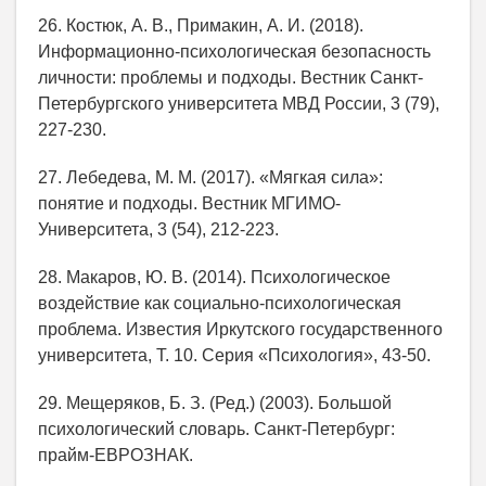
26. Костюк, А. В., Примакин, А. И. (2018).
Информационно-психологическая безопасность
личности: проблемы и подходы. Вестник Санкт-
Петербургского университета МВД России, 3 (79),
227-230.
27. Лебедева, М. М. (2017). «Мягкая сила»:
понятие и подходы. Вестник МГИМО-
Университета, 3 (54), 212-223.
28. Макаров, Ю. В. (2014). Психологическое
воздействие как социально-психологическая
проблема. Известия Иркутского государственного
университета, Т. 10. Серия «Психология», 43-50.
29. Мещеряков, Б. З. (Ред.) (2003). Большой
психологический словарь. Санкт-Петербург:
прайм-ЕВРОЗНАК.