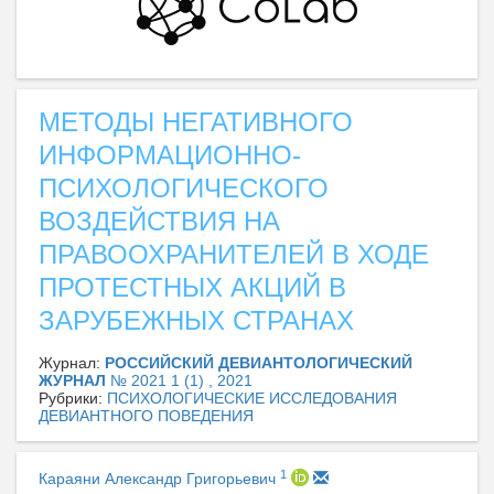
МЕТОДЫ НЕГАТИВНОГО
ИНФОРМАЦИОННО-
ПСИХОЛОГИЧЕСКОГО
ВОЗДЕЙСТВИЯ НА
ПРАВООХРАНИТЕЛЕЙ В ХОДЕ
ПРОТЕСТНЫХ АКЦИЙ В
ЗАРУБЕЖНЫХ СТРАНАХ
Журнал:
РОССИЙСКИЙ ДЕВИАНТОЛОГИЧЕСКИЙ
ЖУРНАЛ
№ 2021 1 (1) , 2021
Рубрики:
ПСИХОЛОГИЧЕСКИЕ ИССЛЕДОВАНИЯ
ДЕВИАНТНОГО ПОВЕДЕНИЯ
1
Караяни Александр Григорьевич