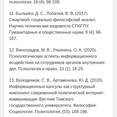
психология, 16 (4), 98-108.
11. Быльева, Д. С., Лобатюк, В. В. (2017).
Смартмоб: социально-философский анализ.
Научно-технические ведомости СПбГПУ.
Гуманитарные и общественные науки, 8 (4), 96-
107.
12. Виноградов, М. В., Ульянина, О. А. (2020).
Психологические аспекты информационного
воздействия на сотрудников органов внутренних
дел. Психология и право, 10 (1), 18-29.
13. Володенков, С. В., Артамонова, Ю. Д. (2020).
Информационные капсулы как структурный
компонент современной политической интернет-
коммуникации. Вестник Томского
государственного университета. Философия.
Социология. Политология, (53), 188-196.