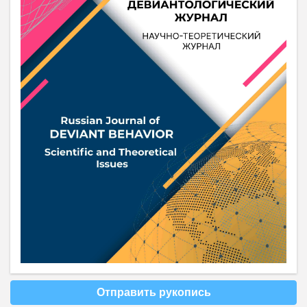
Отправить рукопись