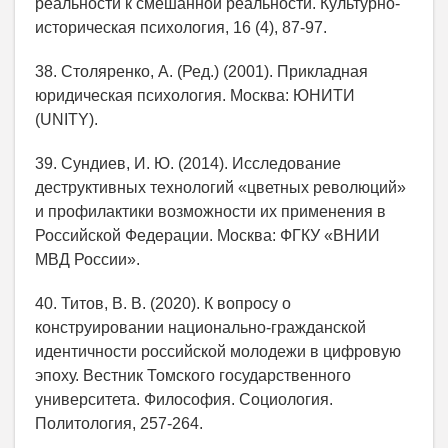
реальности к смешанной реальности. Культурно-
историческая психология, 16 (4), 87-97.
38. Столяренко, А. (Ред.) (2001). Прикладная
юридическая психология. Москва: ЮНИТИ
(UNITY).
39. Сундиев, И. Ю. (2014). Исследование
деструктивных технологий «цветных революций»
и профилактики возможности их применения в
Российской Федерации. Москва: ФГКУ «ВНИИ
МВД России».
40. Титов, В. В. (2020). К вопросу о
конструировании национально-гражданской
идентичности российской молодежи в цифровую
эпоху. Вестник Томского государственного
университета. Философия. Социология.
Политология, 257-264.