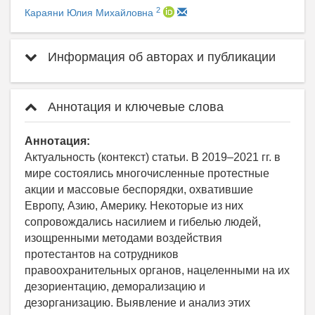
2
Караяни Юлия Михайловна
Информация об авторах и публикации
Аннотация и ключевые слова
Аннотация:
Актуальность (контекст) статьи. В 2019–2021 гг. в
мире состоялись многочисленные протестные
акции и массовые беспорядки, охватившие
Европу, Азию, Америку. Некоторые из них
сопровождались насилием и гибелью людей,
изощренными методами воздействия
протестантов на сотрудников
правоохранительных органов, нацеленными на их
дезориентацию, деморализацию и
дезорганизацию. Выявление и анализ этих