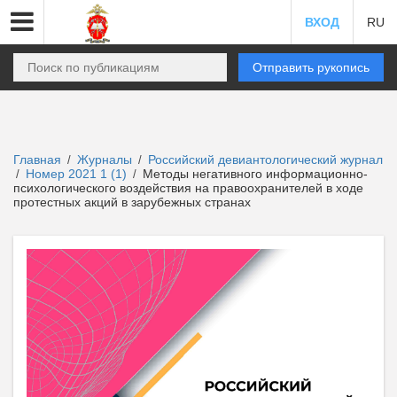
ВХОД
RU
Отправить рукопись
Главная
Журналы
Российский девиантологический журнал
/
/
Номер 2021 1 (1)
Методы негативного информационно-
/
/
психологического воздействия на правоохранителей в ходе
протестных акций в зарубежных странах