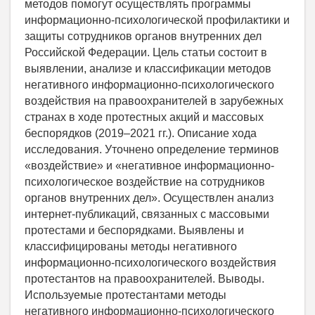
методов помогут осуществлять программы
информационно-психологической профилактики и
защиты сотрудников органов внутренних дел
Российской Федерации. Цель статьи состоит в
выявлении, анализе и классификации методов
негативного информационно-психологического
воздействия на правоохранителей в зарубежных
странах в ходе протестных акций и массовых
беспорядков (2019–2021 гг.). Описание хода
исследования. Уточнено определение терминов
«воздействие» и «негативное информационно-
психологическое воздействие на сотрудников
органов внутренних дел». Осуществлен анализ
интернет-публикаций, связанных с массовыми
протестами и беспорядками. Выявлены и
классифицированы методы негативного
информационно-психологического воздействия
протестантов на правоохранителей. Выводы.
Используемые протестантами методы
негативного информационно-психологического