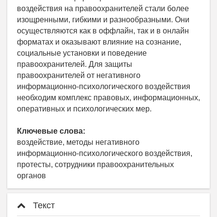
воздействия на правоохранителей стали более
изощренными, гибкими и разнообразными. Они
осуществляются как в оффлайн, так и в онлайн
форматах и оказывают влияние на сознание,
социальные установки и поведение
правоохранителей. Для защиты
правоохранителей от негативного
информационно-психологического воздействия
необходим комплекс правовых, информационных,
оперативных и психологических мер.
Ключевые слова:
воздействие, методы негативного
информационно-психологического воздействия,
протесты, сотрудники правоохранительных
органов
Текст