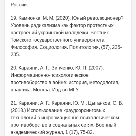
России.
19. Камионка, М. М. (2020). Юный революционер?
Уровень радикализма как фактор протестных
настроений украинской молодежи. Вестник
Томского государственного университета.
Философия. Социология. Политология, (57), 225-
235.
20. Караяни, А. Г., Зинченко, Ю. П. (2007).
Информационно-психологическое
противоборство в войне: история, методология,
практика. Москва: Изд-во МГУ.
21. Караяни, А. Г., Караяни, Ю. М., Цыганков, С. В.
(2018.) Использование краудсорсинговых
технологий в информационно-психологическом
противоборстве в социальных сетях. Военный
академический журнал, 1 (17), 75-82.