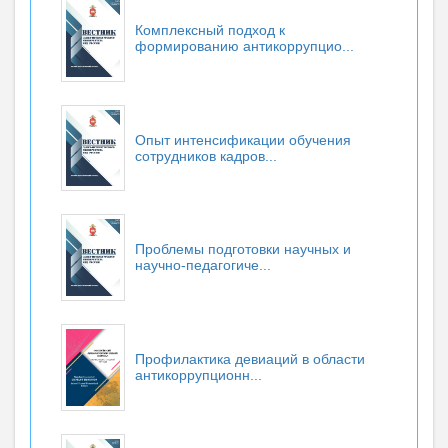
Комплексный подход к
формированию антикоррупцио...
Опыт интенсификации обучения
сотрудников кадров...
Проблемы подготовки научных и
научно-педагогиче...
Профилактика девиаций в области
антикоррупционн...