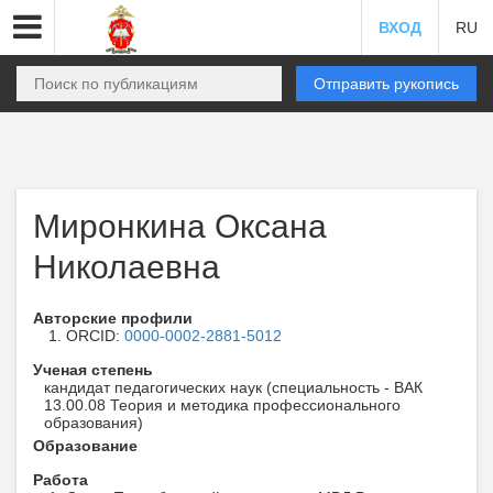
ВХОД
RU
Отправить рукопись
Миронкина Оксана
Николаевна
Авторские профили
ORCID:
0000-0002-2881-5012
Ученая степень
кандидат педагогических наук (специальность - ВАК
13.00.08 Теория и методика профессионального
образования)
Образование
Работа