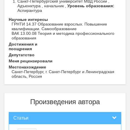
Санкт-Петербургский университет МВД России ,
Адъюнктура , начальник ,
Уровень образования:
Аспирантура
Научные интересы
ГРНТИ 14.37 Образование взрослых. Повышение
квалификации. Самообразование
ВАК 13.00.08 Теория и методика профессионального
образования
Достижения и
поощрения
Депутатство
Меня рецензировали
Местонахождение
Санкт-Петербург, г. Санкт-Петербург и Ленинградская
область, Россия
Произведения автора
Статьи