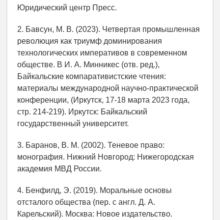
Юридический центр Пресс.
2. Бавсун, М. В. (2023). Четвертая промышленная
революция как триумф доминирования
технологических императивов в современном
обществе. В И. А. Минникес (отв. ред.),
Байкальские компаративистские чтения:
материалы международной научно-практической
конференции, (Иркутск, 17-18 марта 2023 года,
стр. 214-219). Иркутск: Байкальский
государственный университет.
3. Баранов, В. М. (2002). Теневое право:
монография. Нижний Новгород: Нижегородская
академия МВД России.
4. Бенфилд, Э. (2019). Моральные основы
отсталого общества (пер. с англ. Д. А.
Карельский). Москва: Новое издательство.