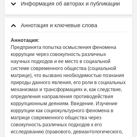
Информация об авторах и публикации
Аннотация и ключевые слова
Аннотация:
Предпринята попытка осмысления феномена
коррупции через совокупность различных
научных подходов и ее место в социальной
системе современного общества (социальной
матрице), что вызвано необходимостью познания
природы данного явления, его роли в социальных
механизмах и трансформациях и, как следствие,
определения направления противодействия
коррупционным деяниям. Введение. Изучение
коррупции как социокультурного феномена в
матрице современного общества через
совокупность различных подходов к его
исследованию (правового, девиантологического,