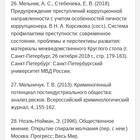
26. Мельник, А. С., Стебенева, Е. В. (2018).
Предупреждение преступлений коррупционной
направленности с учетом особенностей личности
коррупционера. В Н. А. Корсикова (сост.), Система
профилактики преступности: современное
состояние, проблемы и перспективы развития:
материалы межведомственного Круглого стола (г.
Санкт-Петербург, 26 октября 2018 г., стр. 179-183).
Санкт-Петербург: Санкт-Петербургский
университет МВД России.
27. Мельничук, Т. В. (2013). Криминогенный
потенциал постиндустриального общества:
анализ рисков. Всероссийский криминологический
журнал, 4, 155-162.
28. Ноэль-Нойман, Э. (1996). Общественное
мнение. Открытие спирали молчания (пер. с нем.)
Москва: Прогресс: Весь Мир.