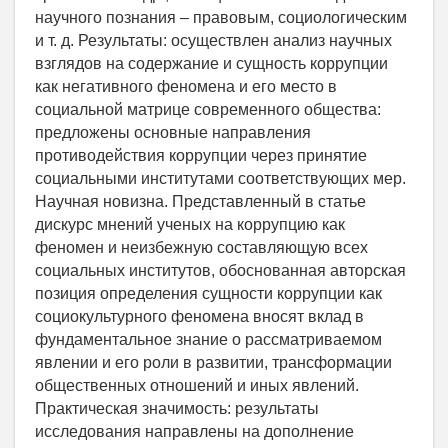
научного познания – правовым, социологическим
и т. д. Результаты: осуществлен анализ научных
взглядов на содержание и сущность коррупции
как негативного феномена и его место в
социальной матрице современного общества:
предложены основные направления
противодействия коррупции через принятие
социальными институтами соответствующих мер.
Научная новизна. Представленный в статье
дискурс мнений ученых на коррупцию как
феномен и неизбежную составляющую всех
социальных институтов, обоснованная авторская
позиция определения сущности коррупции как
социокультурного феномена вносят вклад в
фундаментальное знание о рассматриваемом
явлении и его роли в развитии, трансформации
общественных отношений и иных явлений.
Практическая значимость: результаты
исследования направлены на дополнение