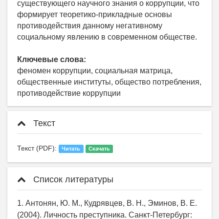
существующего научного знания о коррупции, что
формирует теоретико-прикладные основы
противодействия данному негативному
социальному явлению в современном обществе.
Ключевые слова:
феномен коррупции, социальная матрица,
общественные институты, общество потребления,
противодействие коррупции
Текст
Текст (PDF):
Читать
Скачать
Список литературы
1. Антонян, Ю. М., Кудрявцев, В. Н., Эминов, В. Е.
(2004). Личность преступника. Санкт-Петербург: