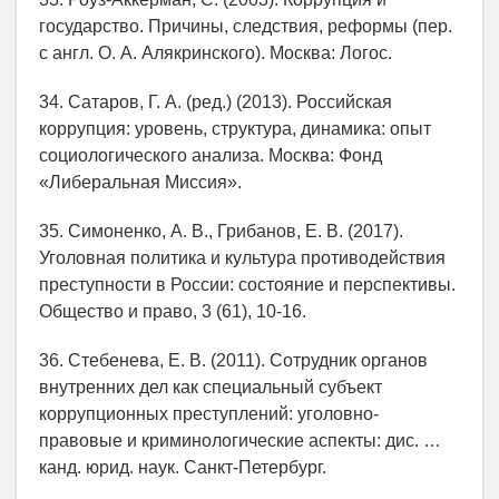
государство. Причины, следствия, реформы (пер.
с англ. О. А. Алякринского). Москва: Логос.
34. Сатаров, Г. А. (ред.) (2013). Российская
коррупция: уровень, структура, динамика: опыт
социологического анализа. Москва: Фонд
«Либеральная Миссия».
35. Симоненко, А. В., Грибанов, Е. В. (2017).
Уголовная политика и культура противодействия
преступности в России: состояние и перспективы.
Общество и право, 3 (61), 10-16.
36. Стебенева, Е. В. (2011). Сотрудник органов
внутренних дел как специальный субъект
коррупционных преступлений: уголовно-
правовые и криминологические аспекты: дис. …
канд. юрид. наук. Санкт-Петербург.