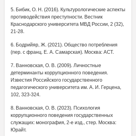
5. Бибик, О. Н. (2016). Культурологические аспекты
противодействия преступности. Вестник
Краснодарского университета МВД России, 2 (32),
21-28.
6. Бодрийяр, Ж. (2021). Общество потребления
(пер. с франц. Е. А. Самарская). Москва: АСТ.
7. Ванновская, О. В. (2009). Личностные
детерминанты коррупционного поведения.
Известия Российского государственного
педагогического университета им. А. И. Герцена,
102, 323-324.
8. Ванновская, О. В. (2023). Психология
коррупционного поведения государственных
служащих: монография, 2-е изд., стер. Москва:
Юрайт.