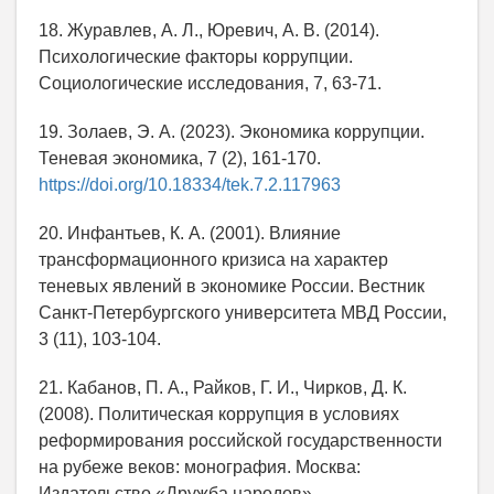
18. Журавлев, А. Л., Юревич, А. В. (2014).
Психологические факторы коррупции.
Социологические исследования, 7, 63-71.
19. Золаев, Э. А. (2023). Экономика коррупции.
Теневая экономика, 7 (2), 161-170.
https://doi.org/10.18334/tek.7.2.117963
20. Инфантьев, К. А. (2001). Влияние
трансформационного кризиса на характер
теневых явлений в экономике России. Вестник
Санкт-Петербургского университета МВД России,
3 (11), 103-104.
21. Кабанов, П. А., Райков, Г. И., Чирков, Д. К.
(2008). Политическая коррупция в условиях
реформирования российской государственности
на рубеже веков: монография. Москва:
Издательство «Дружба народов».