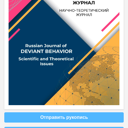
Отправить рукопись