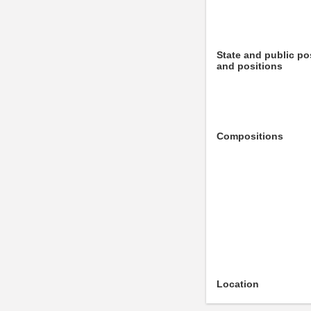
State and public po
and positions
Compositions
Location